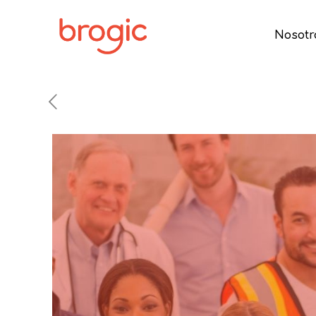
Nosotr