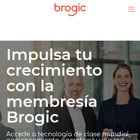
Impulsa tu
crecimiento
con la
membresía
Brogic
Accede a tecnología de clase mundial,